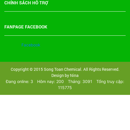
CHÍNH SÁCH HỖ TRỢ
FANPAGE FACEBOOK
Copyright © 2015 Song Toan Chemical. All Rights Reserved.
Design by Nina
Đang online: 3
Hôm nay: 200
Tháng: 3091
Tổng truy cập:
115775