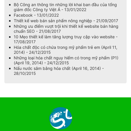
Bộ Công an thông tin những lời khai ban đầu của tổng
giám đốc Công ty Việt Á - 13/01/2022
Facebook - 13/01/2022
Thiết kế web bán sản phẩm nông nghiệp - 21/09/2017
Những ưu điểm vượt trội khi thiết kế website bán hàng
chuẩn SEO - 21/08/2017
10 Mẹo thiết kế làm tăng lượng truy cập vào website -
17/08/2017
Hóa chất độc có chứa trong mỹ phẩm trẻ em (April 11,
2014) - 24/12/2015
Những loại hóa chất nguy hiểm có trong mỹ phẩm (P1)
(April 19, 2014) - 24/12/2015
Nấu nước sâm bằng hóa chất (April 16, 2014) -
28/10/2015