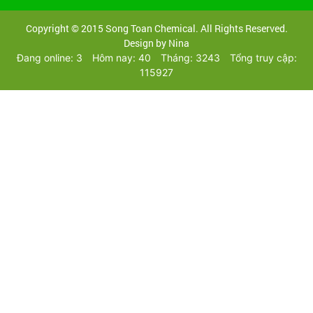
Copyright © 2015 Song Toan Chemical. All Rights Reserved.
Design by Nina
Đang online: 3
Hôm nay: 40
Tháng: 3243
Tổng truy cập:
115927