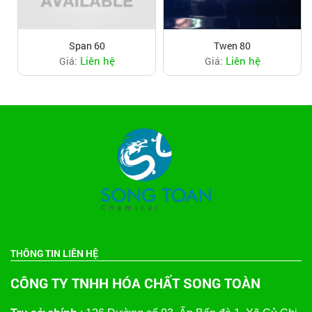
Span 60
Twen 80
Liên hệ
Liên hệ
Giá:
Giá:
THÔNG TIN LIÊN HỆ
CÔNG TY TNHH HÓA CHẤT SONG TOÀN