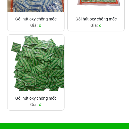
Gói hút oxy chống mốc
Gói hút oxy chống mốc
đ
đ
Giá:
Giá:
Gói hút oxy chống mốc
đ
Giá: