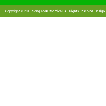
Copyright © 2015 Song Toan Chemical. All Rights Reserved. Design