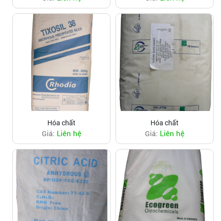
Hóa chất
Hóa chất
Liên hệ
Liên hệ
Giá:
Giá: