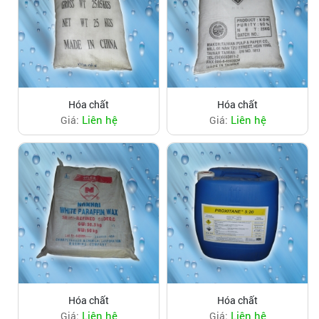
Hóa chất
Hóa chất
Liên hệ
Liên hệ
Giá:
Giá:
Hóa chất
Hóa chất
Liên hệ
Liên hệ
Giá:
Giá: