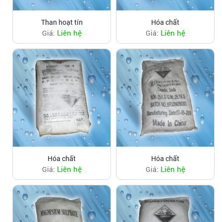
Than hoạt tín
Hóa chất
Liên hệ
Liên hệ
Giá:
Giá:
Hóa chất
Hóa chất
Liên hệ
Liên hệ
Giá:
Giá: