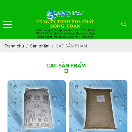
Trang chủ
Sản phẩm
CÁC SẢN PHẨM
CÁC SẢN PHẨM