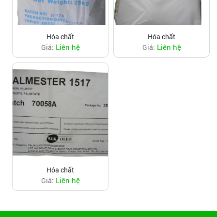
Hóa chất
Hóa chất
Liên hệ
Liên hệ
Giá:
Giá:
Hóa chất
Liên hệ
Giá: