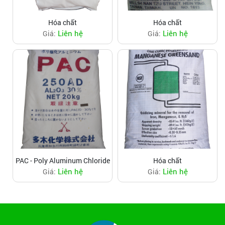
Hóa chất
Hóa chất
Liên hệ
Liên hệ
Giá:
Giá:
PAC - Poly Aluminum Chloride
Hóa chất
Liên hệ
Liên hệ
Giá:
Giá: