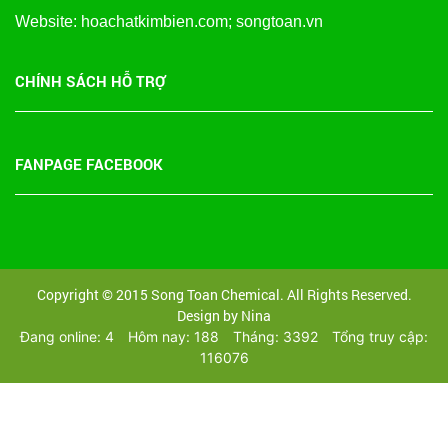
Website: hoachatkimbien.com; songtoan.vn
CHÍNH SÁCH HỖ TRỢ
FANPAGE FACEBOOK
Copyright © 2015 Song Toan Chemical. All Rights Reserved.
Design by Nina
Đang online: 4
Hôm nay: 188
Tháng: 3392
Tổng truy cập:
116076