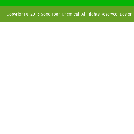
Copyright © 2015 Song Toan Chemical. All Rights Reserved. Design