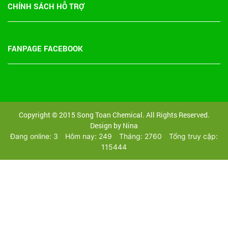
CHÍNH SÁCH HỖ TRỢ
FANPAGE FACEBOOK
Copyright © 2015 Song Toan Chemical. All Rights Reserved.
Design by Nina
Đang online: 3
Hôm nay: 249
Tháng: 2760
Tổng truy cập:
115444