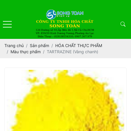
Trang chủ
Sản phẩm
HÓA CHẤT THỰC PHẨM
Màu thực phẩm
TARTRAZINE (Vàng chanh)